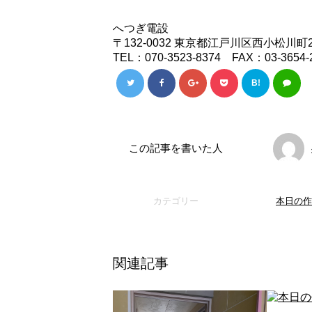
へつぎ電設
〒132-0032 東京都江戸川区西小松川町2
TEL：070-3523-8374 FAX：03-3654-
B!
この記事を書いた人
カテゴリー
本日の作
関連記事