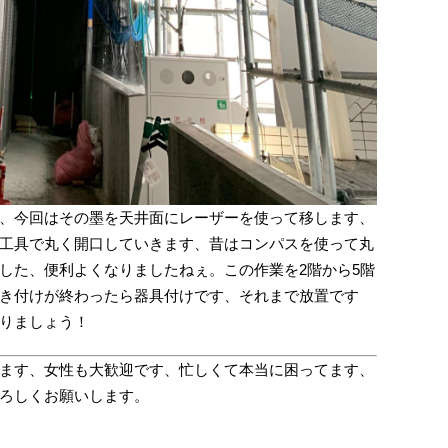
、今回はその墨を天井面にレーザーを使って移します、
工具で丸く開口していきます、昔はコンパスを使って丸
した、便利よくなりましたねぇ。この作業を2階から5階
き付けが終わったら器具付けです、それまで放置です
りましょう！
ます、女性も大歓迎です、忙しくて本当に困ってます、
ろしくお願いします。