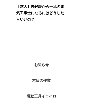
【求人】未経験から一流の電
気工事士になるにはどうした
らいいの？
カテゴリー
お知らせ
本日の作業
電動工具イロイロ