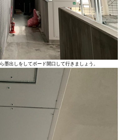
ら墨出しをしてボード開口して行きましょう。