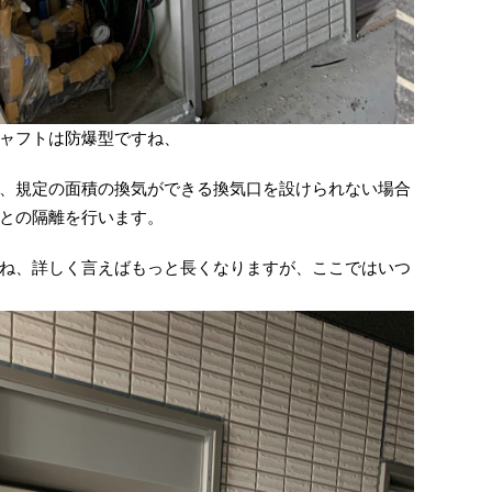
ャフトは防爆型ですね、
、規定の面積の換気ができる換気口を設けられない場合
との隔離を行います。
ね、詳しく言えばもっと長くなりますが、ここではいつ