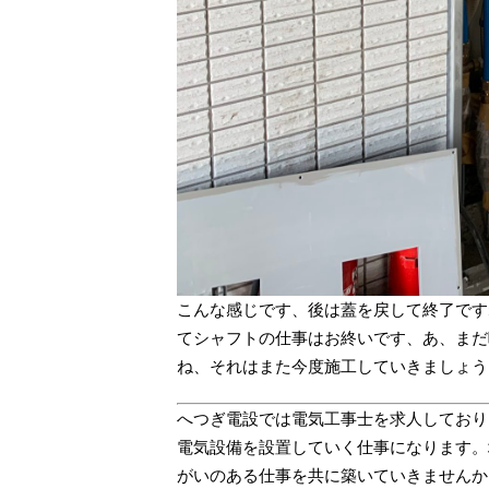
こんな感じです、後は蓋を戻して終了です
てシャフトの仕事はお終いです、あ、まだ
ね、それはまた今度施工していきましょう
へつぎ電設では電気工事士を求人しており
電気設備を設置していく仕事になります。
がいのある仕事を共に築いていきませんか