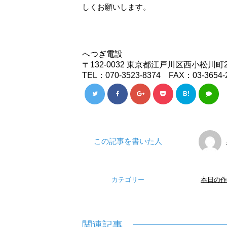
しくお願いします。
へつぎ電設
〒132-0032 東京都江戸川区西小松川町2
TEL：070-3523-8374 FAX：03-3654-
B!
この記事を書いた人
カテゴリー
本日の作
関連記事