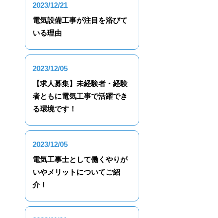
2023/12/21
電気設備工事が注目を浴びて
いる理由
2023/12/05
【求人募集】未経験者・経験
者ともに電気工事で活躍でき
る環境です！
2023/12/05
電気工事士として働くやりが
いやメリットについてご紹
介！