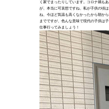
く家でまったりしています。コロナ禍もあ
が、本当に可哀想ですね、私が子供の頃は
ね、今ほど気温も高くなかったから朝から
までですが、色んな意味で現代の子供は子
仕事行ってみましょう！