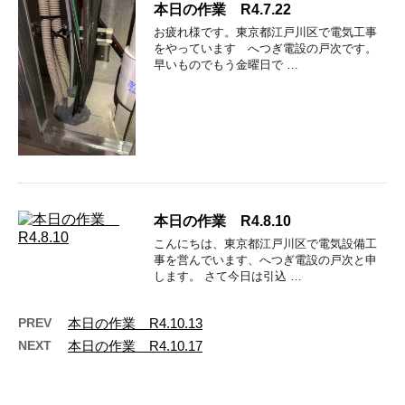
本日の作業 R4.7.22
お疲れ様です。東京都江戸川区で電気工事
をやっています へつぎ電設の戸次です。
早いものでもう金曜日で …
本日の作業 R4.8.10
こんにちは、東京都江戸川区で電気設備工
事を営んでいます、へつぎ電設の戸次と申
します。 さて今日は引込 …
PREV
本日の作業 R4.10.13
NEXT
本日の作業 R4.10.17