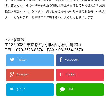
す。皆さんも一緒にやり甲斐のある電気工事士を目指してみませんか？お気
軽にお電話やメールを下さい、先ずはそこからがやり甲斐のある毎日へのス
タートとなります。お気軽にご連絡下さい、よろしくお願いします。
へつぎ電設
〒132-0032 東京都江戸川区西小松川町23-7
TEL：070-3523-8374 FAX：03-3654-2670
Twitter
Facebook
Google+
Pocket
B!
はてブ
LINE