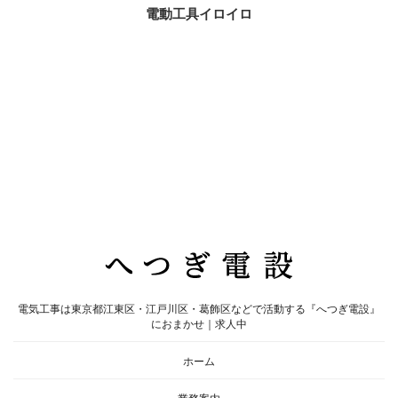
電動工具イロイロ
電気工事は東京都江東区・江戸川区・葛飾区などで活動する『へつぎ電設』
におまかせ｜求人中
ホーム