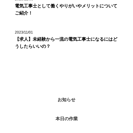
電気工事士として働くやりがいやメリットについて
ご紹介！
2023/11/01
【求人】未経験から一流の電気工事士になるにはど
うしたらいいの？
カテゴリー
お知らせ
本日の作業