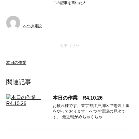
この記事を書いた人
へつぎ電設
カテゴリー
本日の作業
関連記事
本日の作業 R4.10.26
お疲れ様です。東京都江戸川区で電気工事
をやっております へつぎ電設の戸次で
す。 最近朝がめちゃくちゃ …