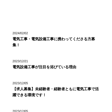
最近の投稿
2024/02/02
電気工事・電気設備工事に携わってくださる方募
集！
2023/12/21
電気設備工事が注目を浴びている理由
2023/12/05
【求人募集】未経験者・経験者ともに電気工事で活
躍できる環境です！
2023/12/05