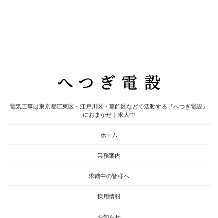
電気工事は東京都江東区・江戸川区・葛飾区などで活動する『へつぎ電設』
におまかせ｜求人中
ホーム
業務案内
求職中の皆様へ
採用情報
お知らせ