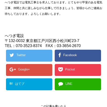
へつぎ電設では電気工事士を求人しております。とてもやり甲斐のある電気
工事、仲間と共に楽しみながら仕事して行きましょう。皆様からのご連絡お
待ちしております。よろしくお願いします。
へつぎ電設
〒132-0032 東京都江戸川区西小松川町23-7
TEL：070-3523-8374 FAX：03-3654-2670
Twitter
Facebook
Google+
Pocket
B!
はてブ
LINE
この記事を書いた人