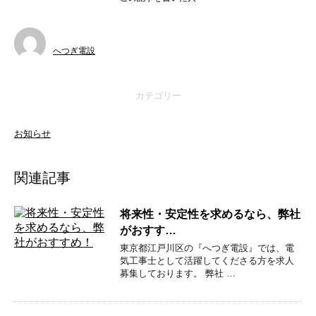
へつぎ電設
カテゴリー
お知らせ
関連記事
将来性・安定性を求めるなら、弊社
がおすす…
東京都江戸川区の『へつぎ電設』では、電
気工事士として活躍してくださる方を求人
募集しております。 弊社 …