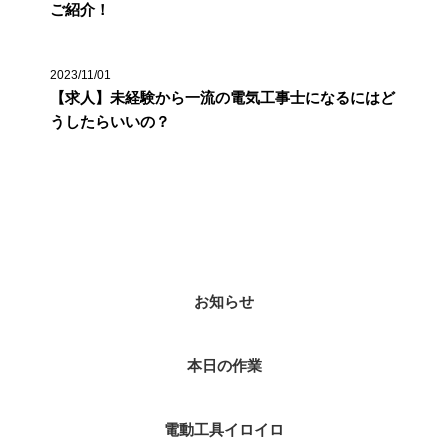
ご紹介！
2023/11/01
【求人】未経験から一流の電気工事士になるにはど
うしたらいいの？
カテゴリー
お知らせ
本日の作業
電動工具イロイロ