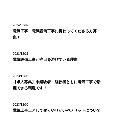
最近の投稿
2024/02/02
電気工事・電気設備工事に携わってくださる方募
集！
2023/12/21
電気設備工事が注目を浴びている理由
2023/12/05
【求人募集】未経験者・経験者ともに電気工事で活
躍できる環境です！
2023/12/05
電気工事士として働くやりがいやメリットについて