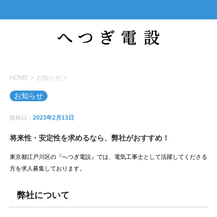
HOME
>
お知らせ
>
お知らせ
投稿日：
2023年2月13日
将来性・安定性を求めるなら、弊社がおすすめ！
東京都江戸川区の『へつぎ電設』では、電気工事士として活躍してくださる
方を求人募集しております。
弊社について