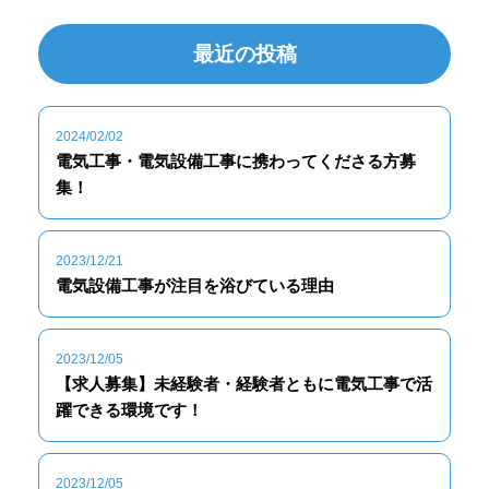
最近の投稿
2024/02/02
電気工事・電気設備工事に携わってくださる方募
集！
2023/12/21
電気設備工事が注目を浴びている理由
2023/12/05
【求人募集】未経験者・経験者ともに電気工事で活
躍できる環境です！
2023/12/05