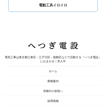
電動工具イロイロ
電気工事は東京都江東区・江戸川区・葛飾区などで活動する『へつぎ電設』
におまかせ｜求人中
ホーム
業務案内
求職中の皆様へ
採用情報