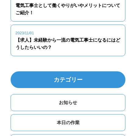
電気工事士として働くやりがいやメリットについて
ご紹介！
2023/11/01
【求人】未経験から一流の電気工事士になるにはど
うしたらいいの？
カテゴリー
お知らせ
本日の作業