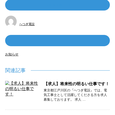
この記事を書いた人
へつぎ電設
カテゴリー
お知らせ
関連記事
【求人】将来性の明るい仕事です！
東京都江戸川区の『へつぎ電設』では、電
気工事士として活躍してくださる方を求人
募集しております。 求人 …