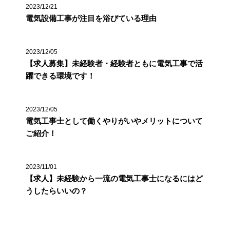
2023/12/21
電気設備工事が注目を浴びている理由
2023/12/05
【求人募集】未経験者・経験者ともに電気工事で活
躍できる環境です！
2023/12/05
電気工事士として働くやりがいやメリットについて
ご紹介！
2023/11/01
【求人】未経験から一流の電気工事士になるにはど
うしたらいいの？