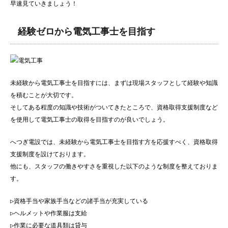
早速見ていきましょう！
経験ゼロから電気工事士を目指す
未経験から電気工事士を目指すには、まずは現場スタッフとして経験や知識
を積むことが大切です。
そしてある程度の知識や技術がついてきたところで、資格取得支援制度など
を使用して電気工事士の取得を目指すのが良いでしょう。
へつぎ電設では、未経験から電気工事士を目指す方を応援すべく、資格取得
支援制度を設けております。
他にも、スタッフの働きやすさを重視した以下のような制度を整えておりま
す。
▷資格手当や家族手当などの諸手当が充実している
▷ヘルメットや作業服は支給
▷作業に必要な道具類は貸与