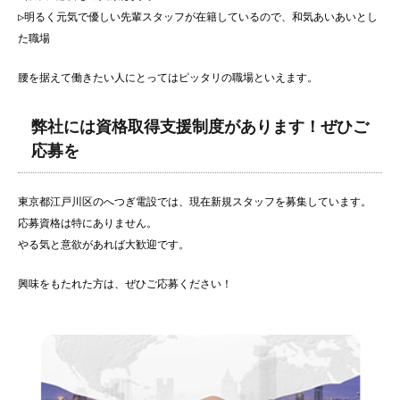
▷明るく元気で優しい先輩スタッフが在籍しているので、和気あいあいとし
た職場
腰を据えて働きたい人にとってはピッタリの職場といえます。
弊社には資格取得支援制度があります！ぜひご
応募を
東京都江戸川区のへつぎ電設では、現在新規スタッフを募集しています。
応募資格は特にありません。
やる気と意欲があれば大歓迎です。
興味をもたれた方は、ぜひご応募ください！