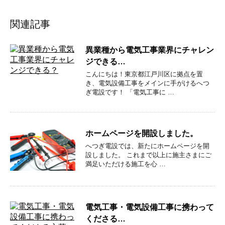
関連記事
異業種から電気工事業界にチャレン
ジできる…
こんにちは！東京都江戸川区に拠点を置
き、電気設備工事をメインに手がけるへつ
ぎ電設です！ 「電気工事に …
ホームページを開設しました。
へつぎ電設では、新たにホームページを開
設しました。 これまで以上に施主さまにご
満足いただける施工を心 …
電気工事・電気設備工事に携わって
くださる…