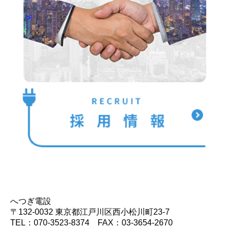
へつぎ電設
〒132-0032 東京都江戸川区西小松川町23-7
TEL：070-3523-8374 FAX：03-3654-2670