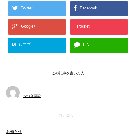
Twitter
Facebook
Google+
Pocket
B!
はてブ
LINE
この記事を書いた人
へつぎ電設
カテゴリー
お知らせ