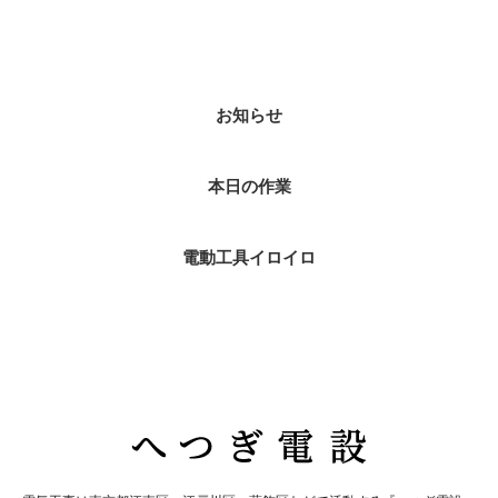
カテゴリー
お知らせ
本日の作業
電動工具イロイロ