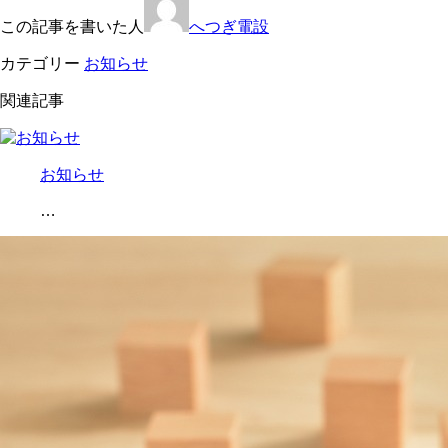
この記事を書いた人
へつぎ電設
カテゴリー
お知らせ
関連記事
お知らせ
…