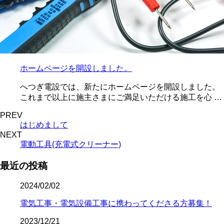
ホームページを開設しました。
へつぎ電設では、新たにホームページを開設しました。
これまで以上に施主さまにご満足いただける施工を心 …
PREV
はじめまして
NEXT
電動工具(充電式クリーナー)
最近の投稿
2024/02/02
電気工事・電気設備工事に携わってくださる方募集！
2023/12/21