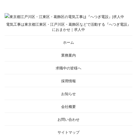
電気工事は東京都江東区・江戸川区・葛飾区などで活動する『へつぎ電設』
におまかせ｜求人中
ホーム
業務案内
求職中の皆様へ
採用情報
お知らせ
会社概要
お問い合わせ
サイトマップ