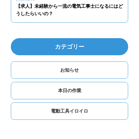
【求人】未経験から一流の電気工事士になるにはど
うしたらいいの？
カテゴリー
お知らせ
本日の作業
電動工具イロイロ