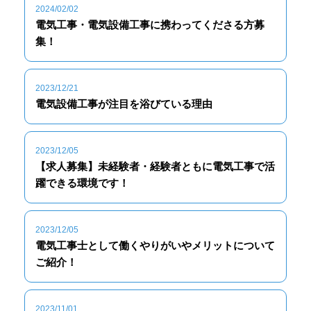
2024/02/02
電気工事・電気設備工事に携わってくださる方募
集！
2023/12/21
電気設備工事が注目を浴びている理由
2023/12/05
【求人募集】未経験者・経験者ともに電気工事で活
躍できる環境です！
2023/12/05
電気工事士として働くやりがいやメリットについて
ご紹介！
2023/11/01